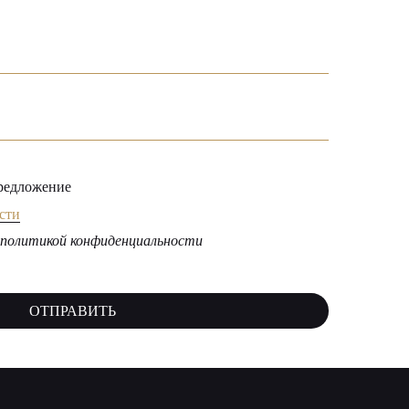
нфиденциальности
ТЬ