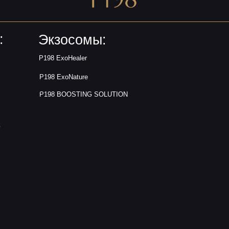
P198 BOOSTING SOLUTION
политика конфиденциальности