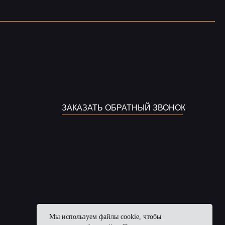
ЗАКАЗАТЬ ОБРАТНЫЙ ЗВОНОК
сайт разработан
Мы используем файлы cookie, чтобы