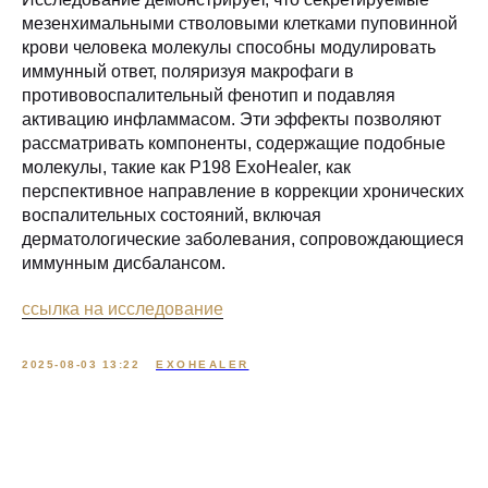
мезенхимальными стволовыми клетками пуповинной
крови человека молекулы способны модулировать
иммунный ответ, поляризуя макрофаги в
противовоспалительный фенотип и подавляя
активацию инфламмасом. Эти эффекты позволяют
рассматривать компоненты, содержащие подобные
молекулы, такие как P198 ExoHealer, как
перспективное направление в коррекции хронических
воспалительных состояний, включая
дерматологические заболевания, сопровождающиеся
иммунным дисбалансом.
ссылка на исследование
2025-08-03 13:22
EXOHEALER