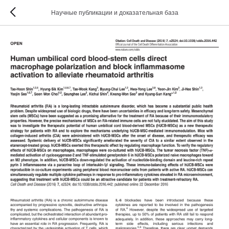
Научные публикации и доказательная база